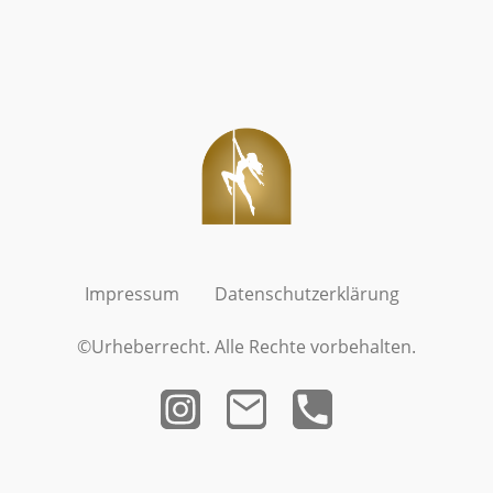
Impressum
Datenschutzerklärung
©Urheberrecht. Alle Rechte vorbehalten.