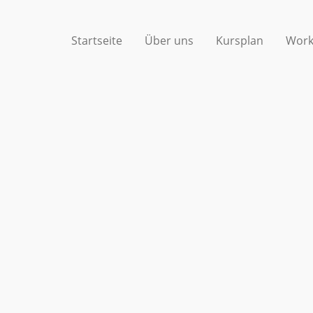
Startseite
Über uns
Kursplan
Work